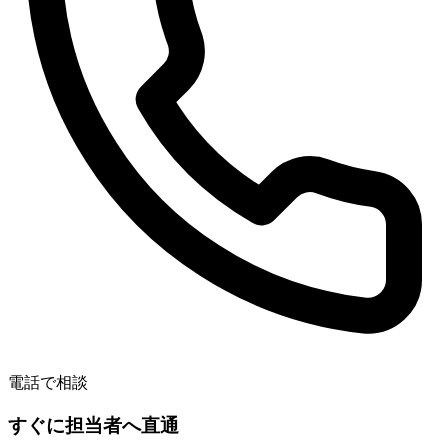
電話で相談
すぐに担当者へ直通