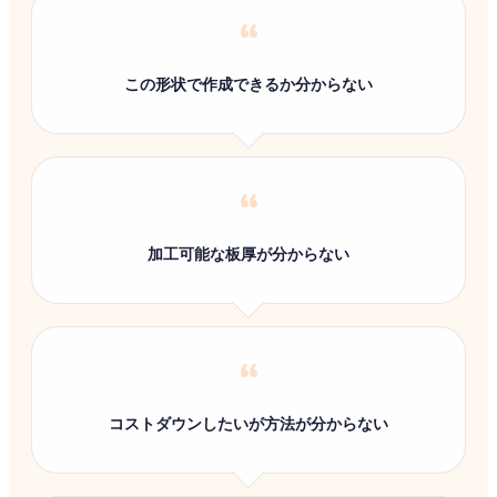
“
この形状で作成できるか分からない
“
加工可能な板厚が分からない
“
コストダウンしたいが方法が分からない