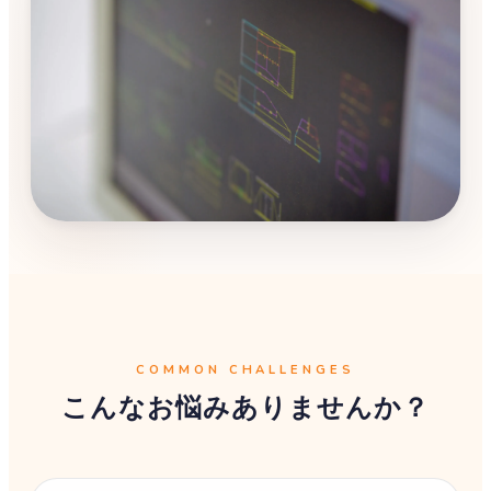
COMMON CHALLENGES
こんなお悩みありませんか？