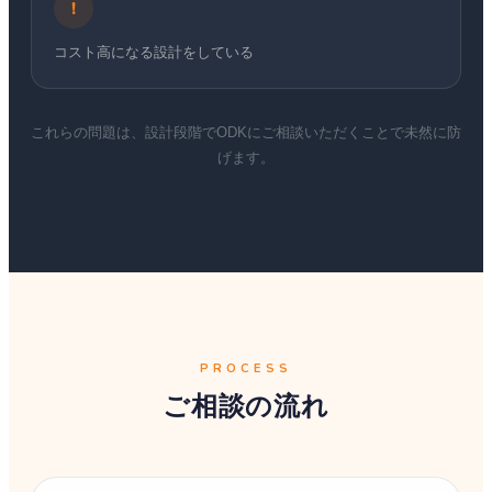
!
コスト高になる設計をしている
これらの問題は、設計段階でODKにご相談いただくことで未然に防
げます。
PROCESS
ご相談の流れ