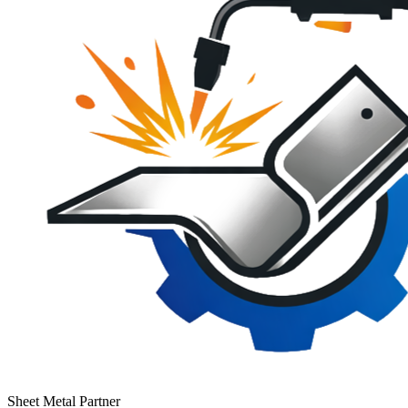
Sheet Metal Partner