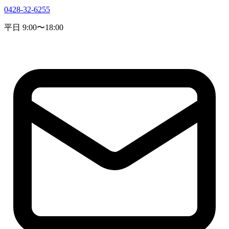
0428-32-6255
平日 9:00〜18:00