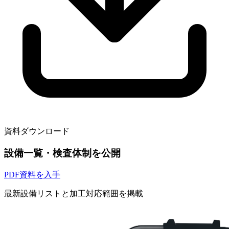
資料ダウンロード
設備一覧・検査体制を公開
PDF資料を入手
最新設備リストと加工対応範囲を掲載