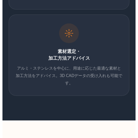
素材選定・
加工方法アドバイス
アルミ・ステンレスを中心に、用途に応じた最適な素材と
加工方法をアドバイス。3D CADデータの受け入れも可能で
す。