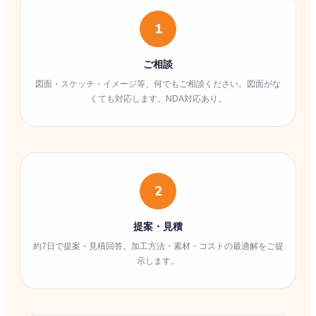
1
ご相談
図面・スケッチ・イメージ等、何でもご相談ください。図面がな
くても対応します。NDA対応あり。
2
提案・見積
約7日で提案・見積回答。加工方法・素材・コストの最適解をご提
示します。