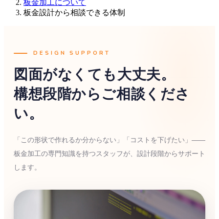
板金加工について
板金設計から相談できる体制
DESIGN SUPPORT
図面がなくても大丈夫。
構想段階からご相談くださ
い。
「この形状で作れるか分からない」「コストを下げたい」——
板金加工の専門知識を持つスタッフが、設計段階からサポート
します。