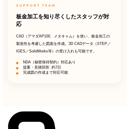
SUPPORT TEAM
板金加工を知り尽くしたスタッフが対
応
CAD（アマダAP100、メタキャム）を使い、板金加工の
製造性を考慮した図面を作成。3D CADデータ（STEP／
IGES／SolidWorks等）の受け入れも可能です。
NDA（秘密保持契約）対応あり
提案・見積回答: 約7日
完成図の作成まで対応可能