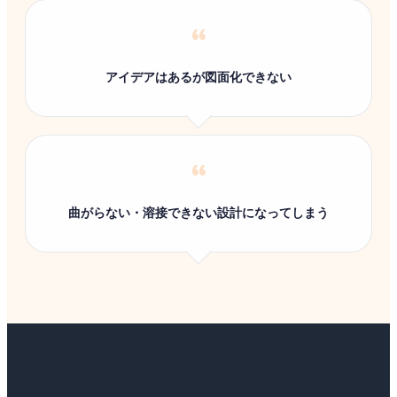
“
アイデアはあるが図面化できない
“
曲がらない・溶接できない設計になってしまう