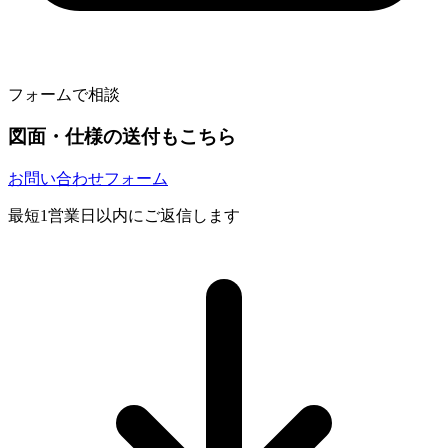
フォームで相談
図面・仕様の送付もこちら
お問い合わせフォーム
最短1営業日以内にご返信します