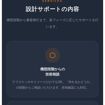
SERVICES
設計サポートの内容
構想段階から量産移行まで、各フェーズに応じたサポートを行
います。
構想段階からの
技術相談
ラフスケッチやイメージだけでもOK。「作れるかどうか」
の段階からご相談いただけます。現地確認にも対応。