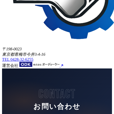
〒198-0023
東京都青梅市今井3-4-16
TEL
0428-32-6255
運営会社
CONTACT
お問い合わせ