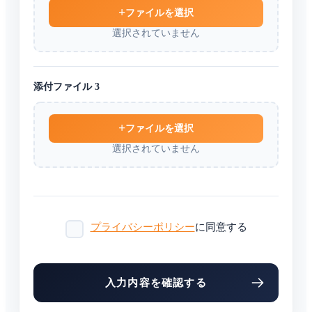
ファイルを選択
選択されていません
添付ファイル 3
ファイルを選択
選択されていません
プライバシーポリシー
に同意する
入力内容を確認する