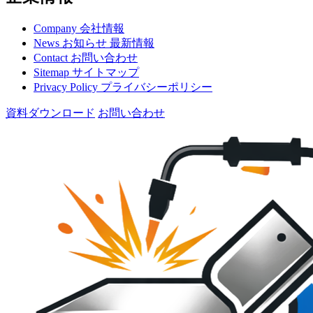
Company
会社情報
News
お知らせ
最新情報
Contact
お問い合わせ
Sitemap
サイトマップ
Privacy Policy
プライバシーポリシー
資料ダウンロード
お問い合わせ