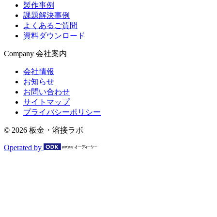
製作事例
課題解決事例
よくあるご質問
資料ダウンロード
Company
会社案内
会社情報
お知らせ
お問い合わせ
サイトマップ
プライバシーポリシー
© 2026 板金・溶接ラボ
Operated by