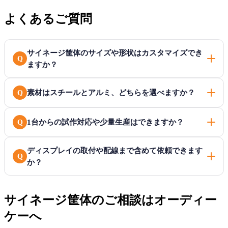
よくあるご質問
サイネージ筐体のサイズや形状はカスタマイズでき
Q
ますか？
素材はスチールとアルミ、どちらを選べますか？
Q
1台からの試作対応や少量生産はできますか？
Q
ディスプレイの取付や配線まで含めて依頼できます
Q
か？
サイネージ筐体のご相談はオーディー
ケーへ