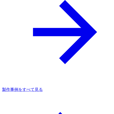
製作事例をすべて見る