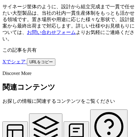
サイネージ筐体のように、設計から組立完成まで一貫で任せ
たい大型製品は、当社の社内一貫生産体制をもっとも活かせ
る領域です。置き場所や用途に応じた様々な形状で、設計提
案から最終出荷まで対応します。詳しい仕様やお見積もりに
ついては、
お問い合わせフォーム
よりお気軽にご連絡くださ
い。
この記事を共有
Xでシェア
URLをコピー
Discover More
関連コンテンツ
お探しの情報に関連するコンテンツをご覧ください