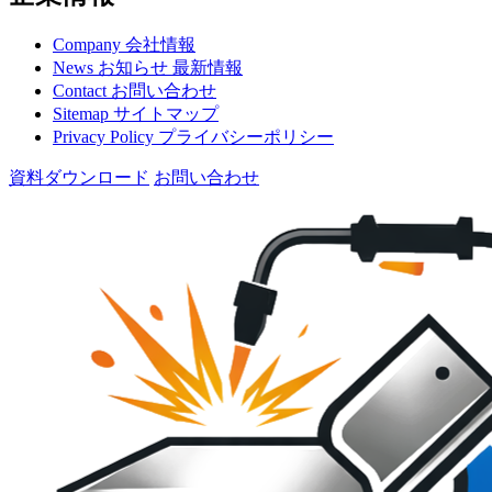
Company
会社情報
News
お知らせ
最新情報
Contact
お問い合わせ
Sitemap
サイトマップ
Privacy Policy
プライバシーポリシー
資料ダウンロード
お問い合わせ