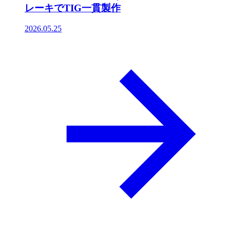
レーキでTIG一貫製作
2026.05.25