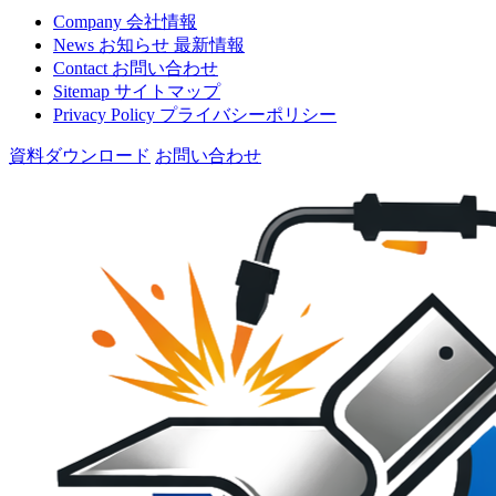
Company
会社情報
News
お知らせ
最新情報
Contact
お問い合わせ
Sitemap
サイトマップ
Privacy Policy
プライバシーポリシー
資料ダウンロード
お問い合わせ