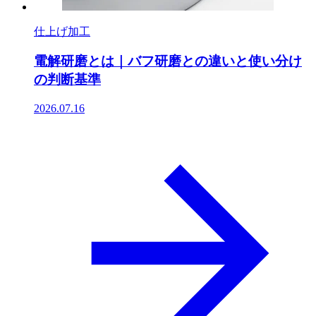
仕上げ加工
電解研磨とは｜バフ研磨との違いと使い分け
の判断基準
2026.07.16