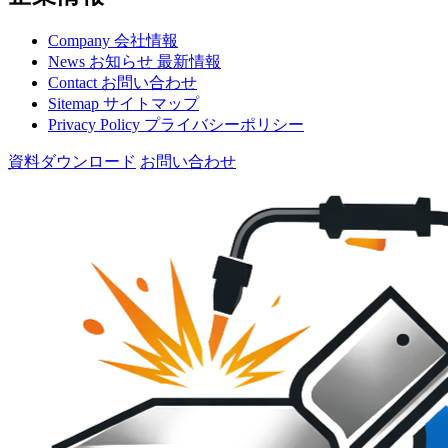
Company
会社情報
News
お知らせ
最新情報
Contact
お問い合わせ
Sitemap
サイトマップ
Privacy Policy
プライバシーポリシー
資料ダウンロード
お問い合わせ