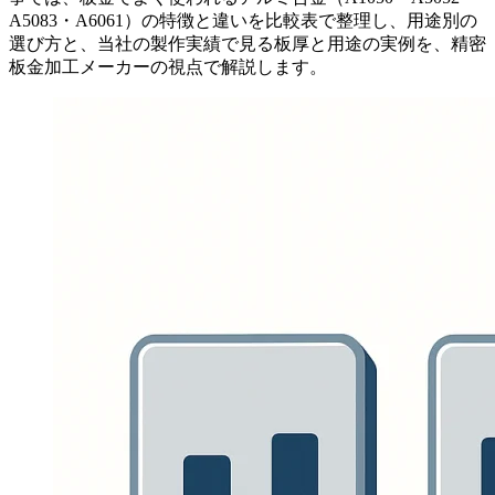
A5083・A6061）の特徴と違いを比較表で整理し、用途別の
選び方と、当社の製作実績で見る板厚と用途の実例を、精密
板金加工メーカーの視点で解説します。