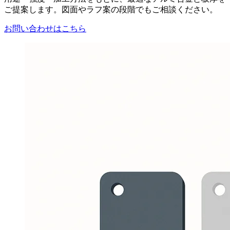
ご提案します。図面やラフ案の段階でもご相談ください。
お問い合わせはこちら