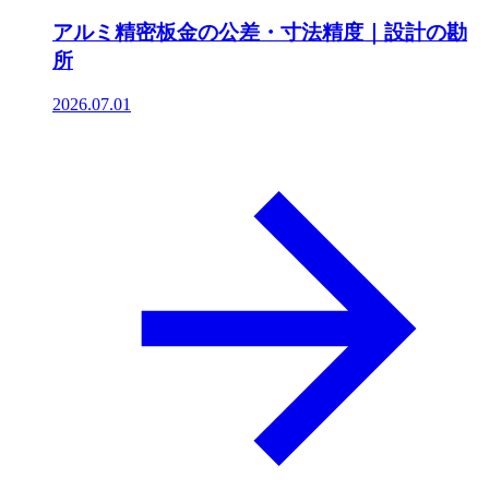
アルミ精密板金の公差・寸法精度｜設計の勘
所
2026.07.01