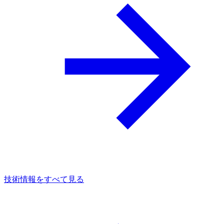
技術情報をすべて見る